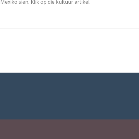
Mexiko sien, Klik op die kultuur artikel.