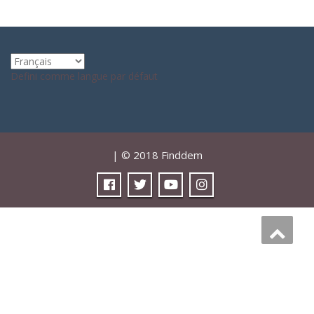
Defini comme langue par défaut
| © 2018 Finddem